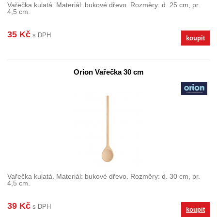
Vařečka kulatá. Materiál: bukové dřevo. Rozměry: d. 25 cm, pr.
4,5 cm.
35 Kč
s DPH
koupit
Orion Vařečka 30 cm
Vařečka kulatá. Materiál: bukové dřevo. Rozměry: d. 30 cm, pr.
4,5 cm.
39 Kč
s DPH
koupit