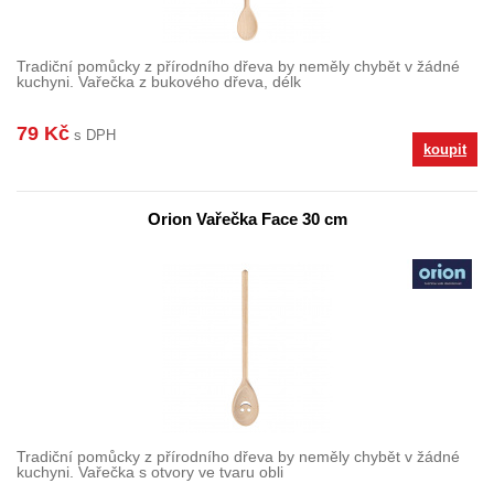
Tradiční pomůcky z přírodního dřeva by neměly chybět v žádné
kuchyni. Vařečka z bukového dřeva, délk
79 Kč
s DPH
koupit
Orion Vařečka Face 30 cm
Tradiční pomůcky z přírodního dřeva by neměly chybět v žádné
kuchyni. Vařečka s otvory ve tvaru obli