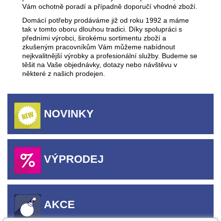
Vám ochotně poradí a případně doporučí vhodné zboží.
Domácí potřeby prodáváme již od roku 1992 a máme
tak v tomto oboru dlouhou tradici. Díky spolupráci s
předními výrobci, širokému sortimentu zboží a
zkušeným pracovníkům Vám můžeme nabídnout
nejkvalitnější výrobky a profesionální služby. Budeme se
těšit na Vaše objednávky, dotazy nebo návštěvu v
některé z našich prodejen.
NOVINKY
VÝPRODEJ
AKCE