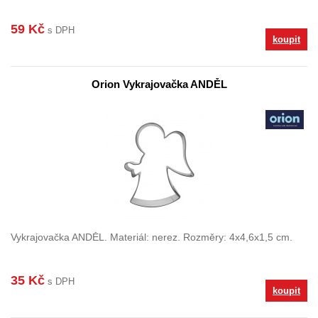
59 Kč
s DPH
koupit
Orion Vykrajovačka ANDĚL
Vykrajovačka ANDĚL. Materiál: nerez. Rozměry: 4x4,6x1,5 cm.
35 Kč
s DPH
koupit