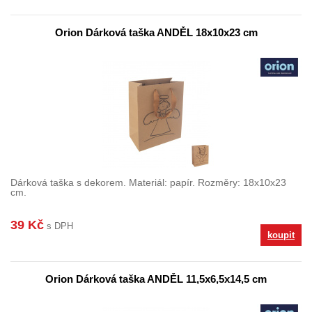
Orion Dárková taška ANDĚL 18x10x23 cm
Dárková taška s dekorem. Materiál: papír. Rozměry: 18x10x23
cm.
39 Kč
s DPH
koupit
Orion Dárková taška ANDĚL 11,5x6,5x14,5 cm