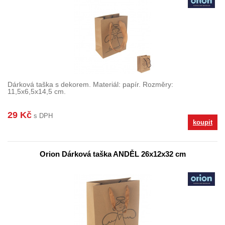
Dárková taška s dekorem. Materiál: papír. Rozměry:
11,5x6,5x14,5 cm.
29 Kč
s DPH
koupit
Orion Dárková taška ANDĚL 26x12x32 cm