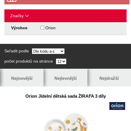
Značky
Výrobce
Orion
Seřadit podle
počet produktů na stránce
Nejnovější
Nejlevnější
Nejdražší
Orion Jídelní dětská sada ŽIRAFA 3 díly