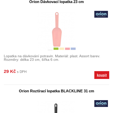
Orion Dávkovací lopatka 23 cm
Lopatka na dávkování potravin. Materiál: plast. Assort barev.
Rozměry: délka 23 cm, šířka 6 cm.
29 Kč
s DPH
koupit
Orion Roztírací lopatka BLACKLINE 31 cm