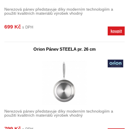
Nerezová pánev představuje díky moderním technologiím a
použití kvalitních materiálů výrobek vhodný
699 Kč
s DPH
koupit
Orion Pánev STEELA pr. 26 cm
Nerezová pánev představuje díky moderním technologiím a
použití kvalitních materiálů výrobek vhodný
799 Kč