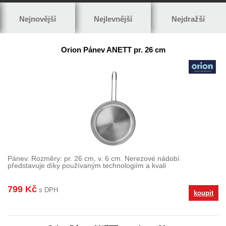
Nejnovější
Nejlevnější
Nejdražší
Orion Pánev ANETT pr. 26 cm
Pánev. Rozměry: pr. 26 cm, v. 6 cm. Nerezové nádobí
představuje díky používaným technologiím a kvali
799 Kč
s DPH
koupit