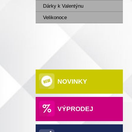
Dárky k Valentýnu
Velikonoce
NOVINKY
VÝPRODEJ