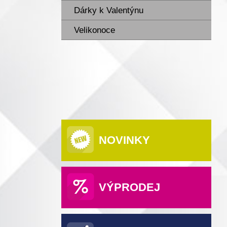
Dárky k Valentýnu
Velikonoce
NOVINKY
VÝPRODEJ