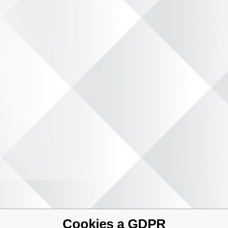
Cookies a GDPR