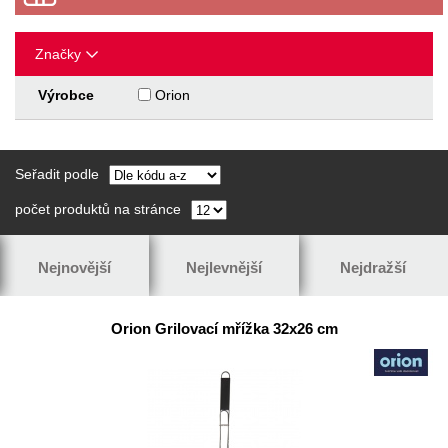
Značky
Výrobce
Orion
Seřadit podle
počet produktů na stránce
Nejnovější
Nejlevnější
Nejdražší
Orion Grilovací mřížka 32x26 cm