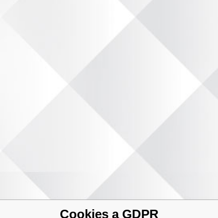
Cookies a GDPR