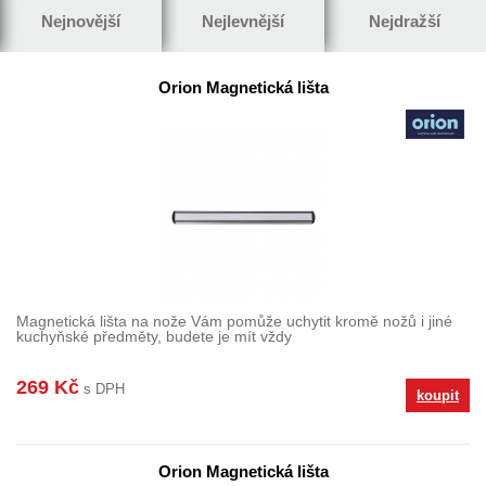
Nejnovější
Nejlevnější
Nejdražší
Orion Magnetická lišta
Magnetická lišta na nože Vám pomůže uchytit kromě nožů i jiné
kuchyňské předměty, budete je mít vždy
269 Kč
s DPH
koupit
Orion Magnetická lišta