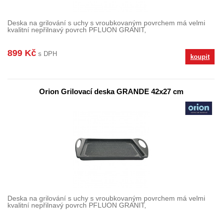
Deska na grilování s uchy s vroubkovaným povrchem má velmi
kvalitní nepřilnavý povrch PFLUON GRANIT,
899 Kč
s DPH
koupit
Orion Grilovací deska GRANDE 42x27 cm
Deska na grilování s uchy s vroubkovaným povrchem má velmi
kvalitní nepřilnavý povrch PFLUON GRANIT,