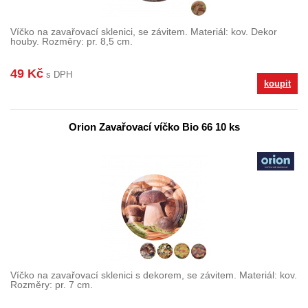
Víčko na zavařovací sklenici, se závitem. Materiál: kov. Dekor
houby. Rozměry: pr. 8,5 cm.
49 Kč
s DPH
koupit
Orion Zavařovací víčko Bio 66 10 ks
Víčko na zavařovací sklenici s dekorem, se závitem. Materiál: kov.
Rozměry: pr. 7 cm.