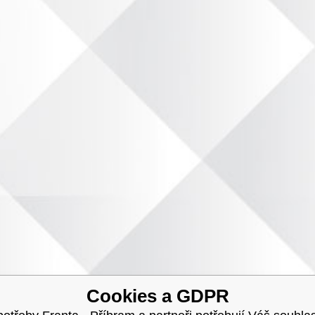
Cookies a GDPR