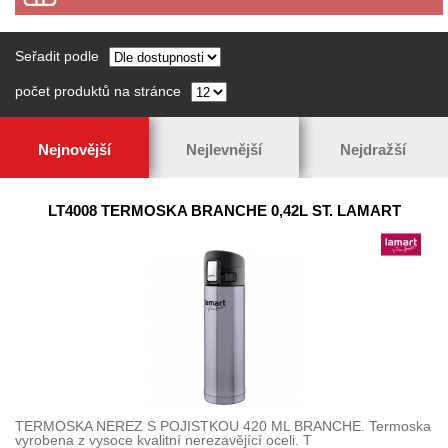
Seřadit podle
počet produktů na stránce
Nejnovější
Nejlevnější
Nejdražší
LT4008 TERMOSKA BRANCHE 0,42L ST. LAMART
TERMOSKA NEREZ S POJISTKOU 420 ML BRANCHE. Termoska
vyrobena z vysoce kvalitní nerezavějící oceli. T