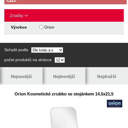
Značky
Výrobce
Orion
Seřadit podle
počet produktů na stránce
Nejnovější
Nejlevnější
Nejdražší
Orion Kosmetické zrcátko se stojánkem 14,5x21,5