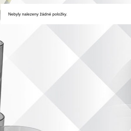
Nebyly nalezeny žádné položky.